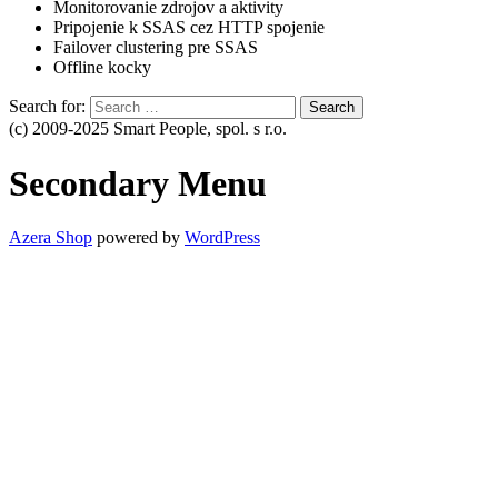
Monitorovanie zdrojov a aktivity
Pripojenie k SSAS cez HTTP spojenie
Failover clustering pre SSAS
Offline kocky
Search for:
(c) 2009-2025 Smart People, spol. s r.o.
Secondary Menu
Azera Shop
powered by
WordPress