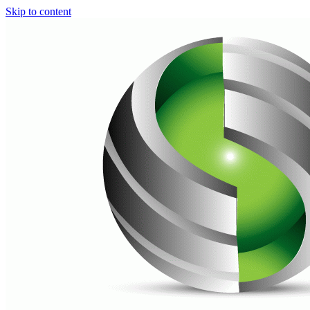
Skip to content